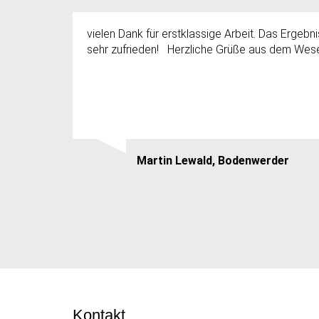
vielen Dank für erstklassige Arbeit. Das Ergebnis
sehr zufrieden! Herzliche Grüße aus dem We
Martin Lewald, Bodenwerder
Kontakt