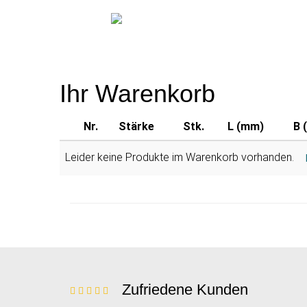
Ihr Warenkorb
Nr.
Stärke
Stk.
L (mm)
B 
Leider keine Produkte im Warenkorb vorhanden.
Zufriedene Kunden