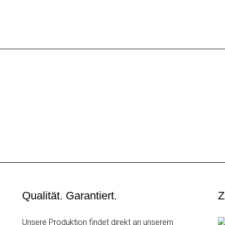
Qualität. Garantiert.
Z
Unsere Produktion findet direkt an unserem