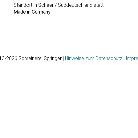
Standort in Scheer / Süddeutschland statt.
Made in Germany
.
3-2026 Schreinerei Springer |
Hinweise zum Datenschutz
|
Impr