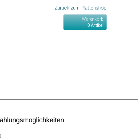
Zurück zum Plattenshop
Warenkorb
0
Artikel
ahlungsmöglichkeiten